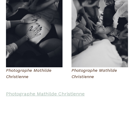
Photographe Mathilde
Photographe Mathilde
Christienne
Christienne
Photographe Mathilde Christienne