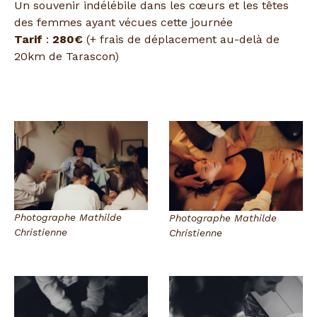
Un souvenir indélébile dans les cœurs et les têtes
des femmes ayant vécues cette journée
Tarif
:
280€
(+ frais de déplacement au-delà de
20km de Tarascon)
Photographe Mathilde
Photographe Mathilde
Christienne
Christienne