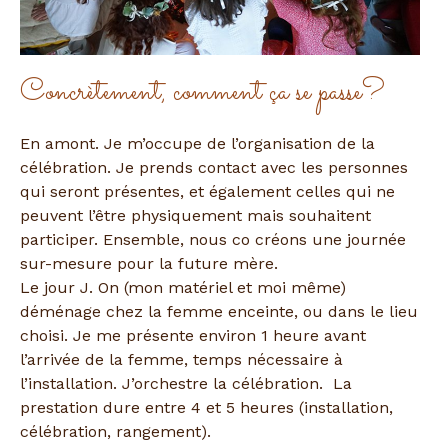
Concrètement, comment ça se passe?
En amont. Je m’occupe de l’organisation de la
célébration. Je prends contact avec les personnes
qui seront présentes, et également celles qui ne
peuvent l’être physiquement mais souhaitent
participer. Ensemble, nous co créons une journée
sur-mesure pour la future mère.
Le jour J. On (mon matériel et moi même)
déménage chez la femme enceinte, ou dans le lieu
choisi. Je me présente environ 1 heure avant
l’arrivée de la femme, temps nécessaire à
l’installation. J’orchestre la célébration. La
prestation dure entre 4 et 5 heures (installation,
célébration, rangement).