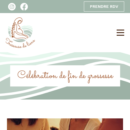
PRENDRE RDV
Célébration de fin de grossesse