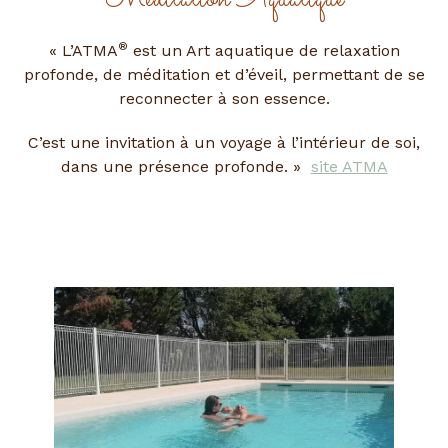
®
« L’ATMA
est un Art aquatique de relaxation
profonde, de méditation et d’éveil, permettant de se
reconnecter à son essence.
C’est une invitation à un voyage à l’intérieur de soi,
dans une présence profonde. »
site ATMA