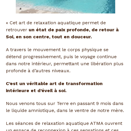
« Cet art de relaxation aquatique permet de
retrouver
un état de paix profonde, de retour à
Soi, en son centre, tout en douceur.
A travers le mouvement le corps physique se
détend progressivement, puis le voyage continue
dans notre intérieur, permettant une libération plus
profonde à d’autres niveaux.
C’est un véritable art de transformation
intérieure et d’éveil à soi.
Nous venons tous sur Terre en passant 9 mois dans
le liquide amniotique, dans le ventre de notre mère.
Les séances de relaxation aquatique ATMA ouvrent
un espace de reconnexion à ces sensations et ces