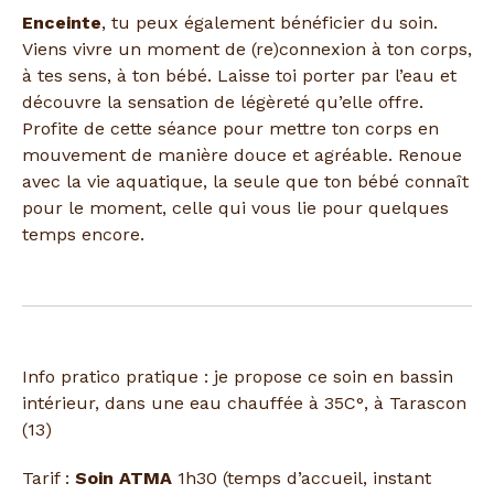
Enceinte
, tu peux également bénéficier du soin.
Viens vivre un moment de (re)connexion à ton corps,
à tes sens, à ton bébé. Laisse toi porter par l’eau et
découvre la sensation de légèreté qu’elle offre.
Profite de cette séance pour mettre ton corps en
mouvement de manière douce et agréable. Renoue
avec la vie aquatique, la seule que ton bébé connaît
pour le moment, celle qui vous lie pour quelques
temps encore.
Info pratico pratique : je propose ce soin en bassin
intérieur, dans une eau chauffée à 35C°, à Tarascon
(13)
Tarif :
Soin ATMA
1h30 (temps d’accueil, instant