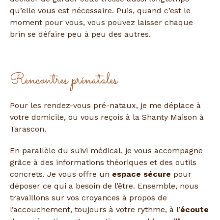
qu’elle vous est nécessaire. Puis, quand c’est le
moment pour vous, vous pouvez laisser chaque
brin se défaire peu à peu des autres.
Rencontres prénatales
Pour les rendez-vous pré-nataux, je me déplace à
votre domicile, ou vous reçois à la Shanty Maison à
Tarascon.
En parallèle du suivi médical, je vous accompagne
grâce à des informations théoriques et des outils
concrets. Je vous offre un
espace sécure
pour
déposer ce qui a besoin de l’être. Ensemble, nous
travaillons sur vos croyances à propos de
l’accouchement, toujours à votre rythme, à l’
écoute