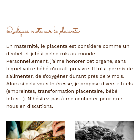
Quelques mots sur le placenta
En maternité, le placenta est considéré comme un
déchet et jeté à peine mis au monde.
Personnellement, j’aime honorer cet organe, sans
lequel votre bébé n’aurait pu vivre. Il lui a permis de
s’alimenter, de s’oxygéner durant près de 9 mois.
Alors si cela vous intéresse, je propose divers rituels
(empreintes, transformation placentaire, bébé
lotus…). N’hésitez pas à me contacter pour que
nous en discutions.