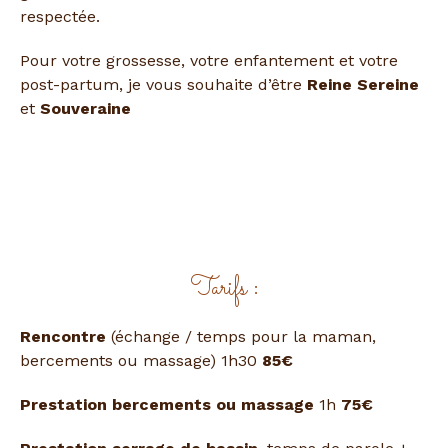
respectée.
Pour votre grossesse, votre enfantement et votre
post-partum, je vous souhaite d’être
Reine
Sereine
et
Souveraine
Tarifs
:
Rencontre
(échange / temps pour la maman,
bercements ou massage) 1h30
85€
Prestation bercements ou massage
1h
75€