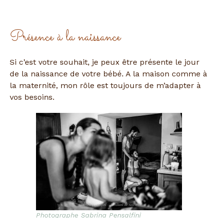
Présence à la naissance
Si c’est votre souhait, je peux être présente le jour
de la naissance de votre bébé. A la maison comme à
la maternité, mon rôle est toujours de m’adapter à
vos besoins.
Photographe Sabrina Pensalfini