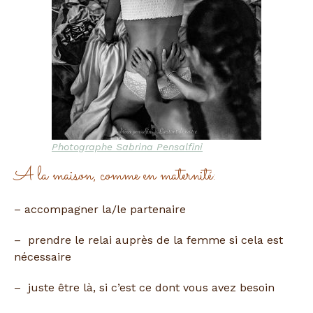
Photographe Sabrina Pensalfini
A la maison, comme en maternité:
– accompagner la/le partenaire
– prendre le relai auprès de la femme si cela est
nécessaire
– juste être là, si c’est ce dont vous avez besoin