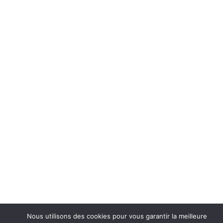
Nous utilisons des cookies pour vous garantir la meilleure