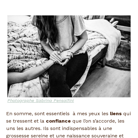
Photographe Sabrina Pensalfini
En somme, sont essentiels à mes yeux les
liens
qui
se tressent et la
confiance
que l’on s’accorde, les
uns les autres. Ils sont indispensables à une
grossesse sereine et une naissance souveraine et