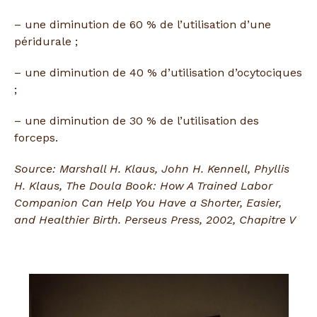
– une diminution de 60 % de l’utilisation d’une
péridurale ;
– une diminution de 40 % d’utilisation d’ocytociques
;
– une diminution de 30 % de l’utilisation des
forceps.
Source: Marshall H. Klaus, John H. Kennell, Phyllis
H. Klaus, The Doula Book: How A Trained Labor
Companion Can Help You Have a Shorter, Easier,
and Healthier Birth.
Perseus Press, 2002, Chapitre V