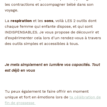
les contractions et accompagner bébé dans son
voyage.
La
respiration
et les
sons
, voilà LES 2 outils dont
chaque femme qui enfante dispose, et qui sont
INDISPENSABLES. Je vous propose de découvrir et
d’expérimenter cela lors d’un rendez-vous à travers
des outils simples et accessibles à tous.
Je mets simplement en lumière vos capacités. Tout
est déjà en vous
Tu peux également te faire offrir en moment
unique et fort en émotions lors de
ta célébration de
fin de grossesse