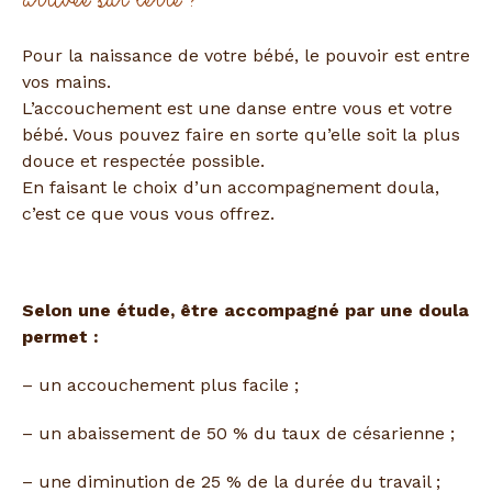
Pour la naissance de votre bébé, le pouvoir est entre
vos mains.
L’accouchement est une danse entre vous et votre
bébé. Vous pouvez faire en sorte qu’elle soit la plus
douce et respectée possible.
En faisant le choix d’un accompagnement doula,
c’est ce que vous vous offrez.
Selon une étude, être accompagné par une doula
permet :
– un accouchement plus facile ;
– un abaissement de 50 % du taux de césarienne ;
– une diminution de 25 % de la durée du travail ;