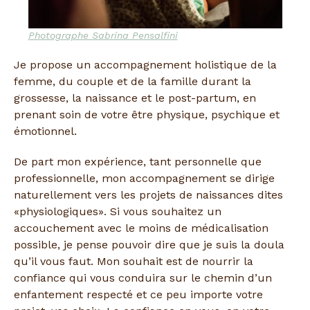
Photographe Sabrina Pensalfini
Je propose un accompagnement holistique de la
femme, du couple et de la famille durant la
grossesse, la naissance et le post-partum, en
prenant soin de votre être physique, psychique et
émotionnel.
De part mon expérience, tant personnelle que
professionnelle, mon accompagnement se dirige
naturellement vers les projets de naissances dites
«physiologiques». Si vous souhaitez un
accouchement avec le moins de médicalisation
possible, je pense pouvoir dire que je suis la doula
qu’il vous faut. Mon souhait est de nourrir la
confiance qui vous conduira sur le chemin d’un
enfantement respecté et ce peu importe votre