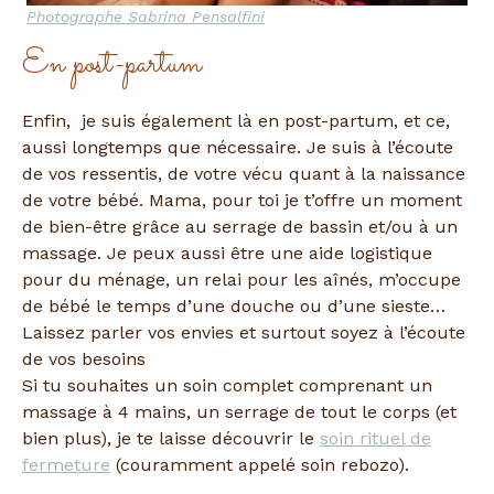
Photographe Sabrina Pensalfini
En post-partum
Enfin, je suis également là en post-partum, et ce,
aussi longtemps que nécessaire. Je suis à l’écoute
de vos ressentis, de votre vécu quant à la naissance
de votre bébé. Mama, pour toi je t’offre un moment
de bien-être grâce au serrage de bassin et/ou à un
massage. Je peux aussi être une aide logistique
pour du ménage, un relai pour les aînés, m’occupe
de bébé le temps d’une douche ou d’une sieste…
Laissez parler vos envies et surtout soyez à l’écoute
de vos besoins
Si tu souhaites un soin complet comprenant un
massage à 4 mains, un serrage de tout le corps (et
bien plus), je te laisse découvrir le
soin rituel de
fermeture
(couramment appelé soin rebozo).