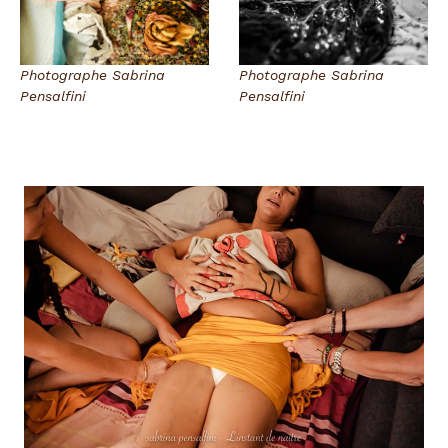
Photographe Sabrina
Photographe Sabrina
Pensalfini
Pensalfini