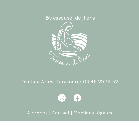
@tresseuse_de_liens
Doula à Arles, Tarascon
/ 06 46 20 14 52
A propos
Contact
Mentions légales