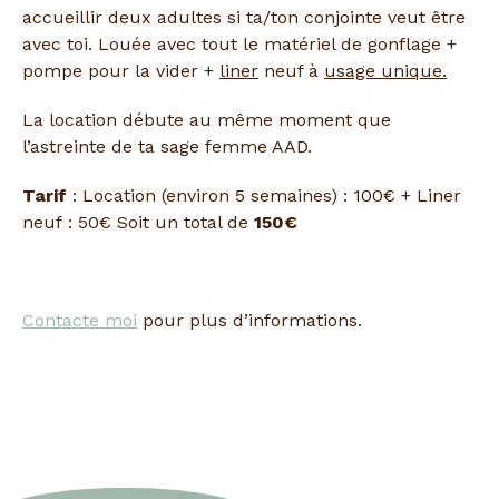
accueillir deux adultes si ta/ton conjointe veut être
avec toi. Louée avec tout le matériel de gonflage +
pompe pour la vider +
liner
neuf à
usage unique.
La location débute au même moment que
l’astreinte de ta sage femme AAD.
Tarif
: Location (environ 5 semaines) : 100€ + Liner
neuf : 50€ Soit un total de
150€
Contacte moi
pour plus d’informations.