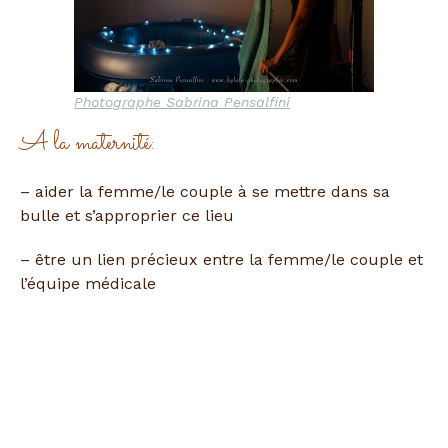
Photographe Sabrina Pensalfini
A la maternité:
– aider la femme/le couple à se mettre dans sa
bulle et s’approprier ce lieu
– être un lien précieux entre la femme/le couple et
l’équipe médicale